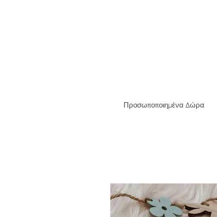
ΔΩΡΕΑ
Προσωποποιημένα Δώρα