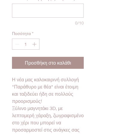
0/10
Ποσότητα
*
Προσθήκη στο καλάθι
Η νέα μας καλοκαιρινή συλλογή
"Παράθυρο με θέα" είναι έτοιμη
και ταξιδεύει ήδη σε πολλούς
προορισμούς!
Ξύλινο μαγνητάκι 3D, με
λεπτομερή χάραξη, ζωγραφισμένο
στο χέρι που μπορεί να
προσαρμοστεί στις ανάγκες σας