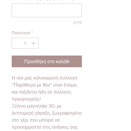
0/10
Ποσότητα
*
Προσθήκη στο καλάθι
Η νέα μας καλοκαιρινή συλλογή
"Παράθυρο με θέα" είναι έτοιμη
και ταξιδεύει ήδη σε πολλούς
προορισμούς!
Ξύλινο μαγνητάκι 3D, με
λεπτομερή χάραξη, ζωγραφισμένο
στο χέρι που μπορεί να
προσαρμοστεί στις ανάγκες σας