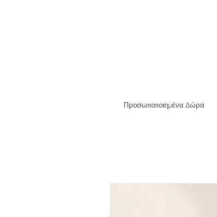
ΔΩΡΕΑ
Προσωποποιημένα Δώρα