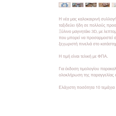
Η νέα μας καλοκαιρινή συλλογή
ταξιδεύει ήδη σε πολλούς προ
Ξύλινο μαγνητάκι 3D, με λεπτο
που μπορεί να προσαρμοστεί στ
ξεχωριστή πινελιά στο κατάστη
Η τιμή είναι τελική με ΦΠΑ.
Για έκδοση τιμολογίου παρακαλ
ολοκλήρωση της παραγγελίας 
Ελάχιστη ποσότητα 10 τεμάχια