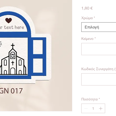
Τιμή
1,80 €
Χρώμα
*
Επιλογή
Κείμενο
*
Κωδικός Συνεργάτη (
Ποσότητα
*