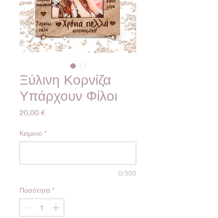
Ξύλινη Κορνίζα
Υπάρχουν Φίλοι
Τιμή
20,00 €
Κείμενο
*
0/500
Ποσότητα
*