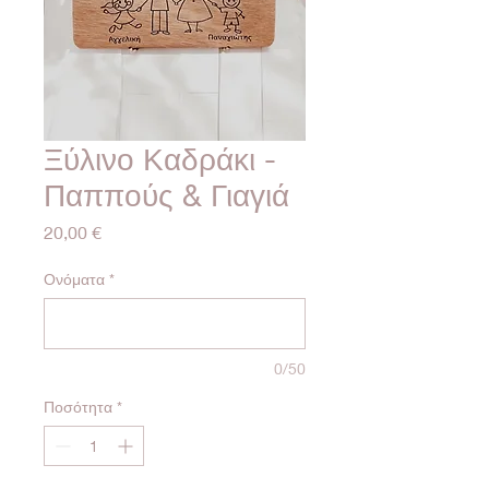
Ξύλινο Καδράκι -
Παππούς & Γιαγιά
Τιμή
20,00 €
Ονόματα
*
0/50
Ποσότητα
*