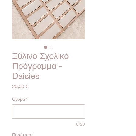
Ξύλινο Σχολικό
Πρόγραμμα -
Daisies
Τιμή
20,00 €
Όνομα
*
0/20
Ποσότητα
*