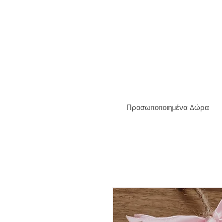
ΔΩΡΕΑ
Προσωποποιημένα Δώρα