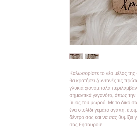
Καλωσορίστε το νέο μέλος της ο
θα κρατήσει ζωντανές τις πρώτε
γλυκιά χιονόμπαλα περιλαμβάνει
σημαντικά γεγονότα, όπως την 
ύψος του μωρού. Με το δικό σα
ένα στολίδι γεμάτο αγάπη, έτοι
δέντρο σας και να σας θυμίζει 
σας θησαυρού!