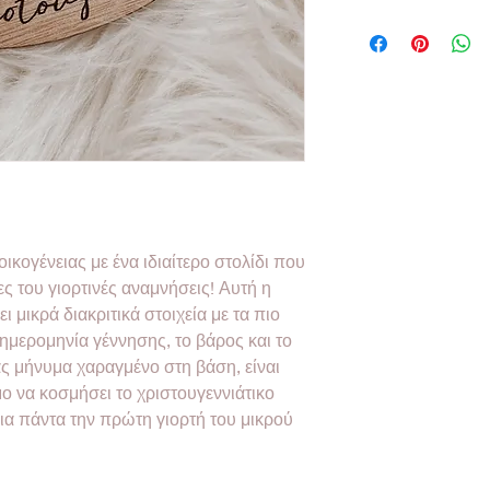
ικογένειας με ένα ιδιαίτερο στολίδι που
ς του γιορτινές αναμνήσεις! Αυτή η
 μικρά διακριτικά στοιχεία με τα πιο
ημερομηνία γέννησης, το βάρος και το
ς μήνυμα χαραγμένο στη βάση, είναι
μο να κοσμήσει το χριστουγεννιάτικο
για πάντα την πρώτη γιορτή του μικρού