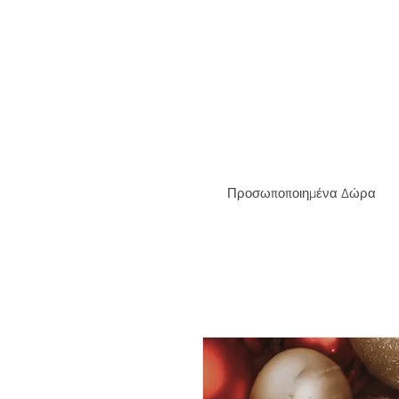
ΔΩΡΕΑ
Προσωποποιημένα Δώρα