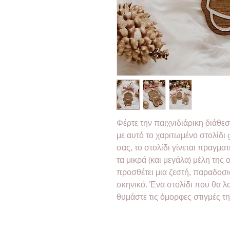
Φέρτε την παιχνιδιάρικη διάθε
με αυτό το χαριτωμένο στολίδι 
σας, το στολίδι γίνεται πραγματ
τα μικρά (και μεγάλα) μέλη της 
προσθέτει μια ζεστή, παραδοσι
σκηνικό. Ένα στολίδι που θα λα
θυμάστε τις όμορφες στιγμές τη