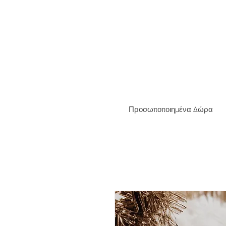
ΔΩΡΕΑ
Προσωποποιημένα Δώρα