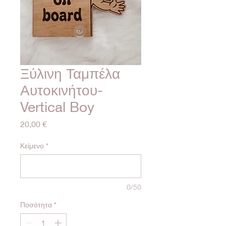
Ξύλινη Ταμπέλα
Αυτοκινήτου-
Vertical Boy
Τιμή
20,00 €
Κείμενο
*
0/50
Ποσότητα
*