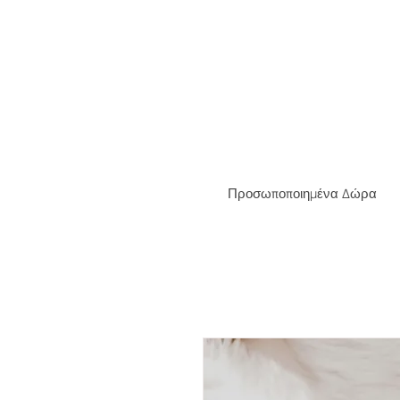
ΔΩΡΕΑ
Προσωποποιημένα Δώρα