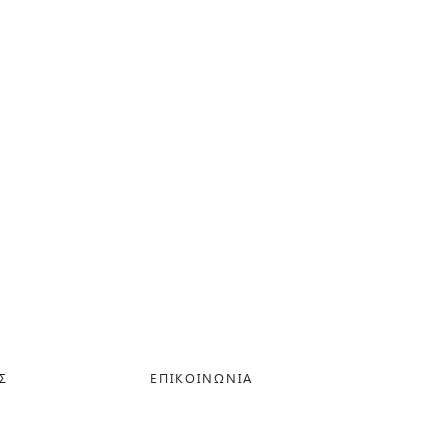
Σ
ΕΠΙΚΟΙΝΩΝΙΑ