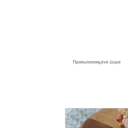
ΔΩΡΕΑ
Προσωποποιημένα Δώρα