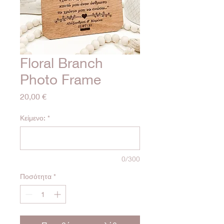
Floral Branch
Photo Frame
Τιμή
20,00 €
Κείμενο:
*
0/300
Ποσότητα
*