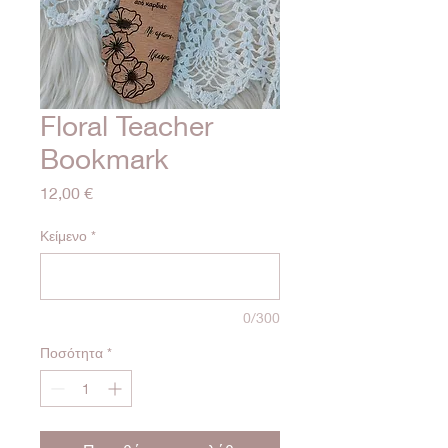
Floral Teacher
Bookmark
Τιμή
12,00 €
Κείμενο
*
0/300
Ποσότητα
*