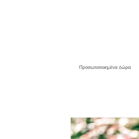
ΔΩΡΕΑ
Προσωποποιημένα Δώρα