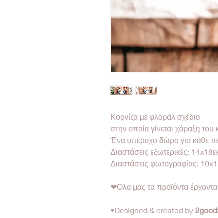
Κορνίζα με φλοράλ σχέδιο
στην οποία γίνεται χάραξη του 
Ένα υπέροχο δώρο για κάθε π
Διαστάσεις εξωτερικές: 14x18ε
Διαστάσεις φωτογραφίας: 10x1
❤Όλα μας τα προϊόντα έρχοντ
•Designed & created by
2good