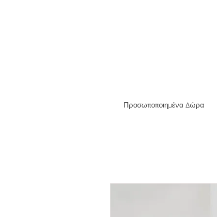
ΔΩΡΕΑ
Προσωποποιημένα Δώρα