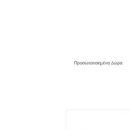
ΔΩΡΕΑ
Προσωποποιημένα Δώρα