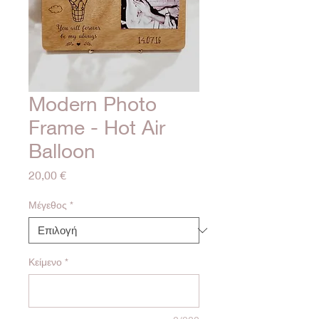
Modern Photo
Frame - Hot Air
Balloon
Τιμή
20,00 €
Μέγεθος
*
Κείμενο
*