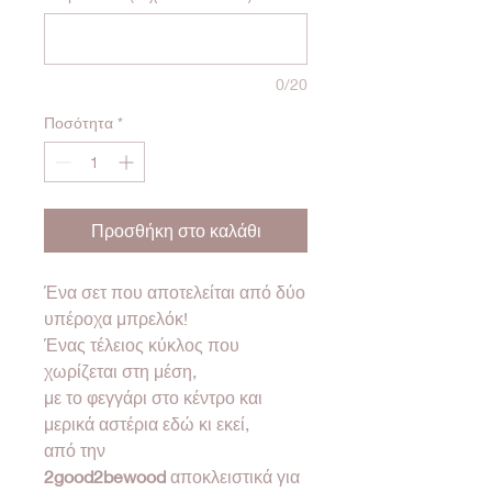
0/20
Ποσότητα
*
Προσθήκη στο καλάθι
Ένα σετ που αποτελείται από δύο
υπέροχα μπρελόκ!
Ένας τέλειος κύκλος που
χωρίζεται στη μέση,
με το φεγγάρι στο κέντρο και
μερικά αστέρια εδώ κι εκεί,
από την
2good2bewood
αποκλειστικά για