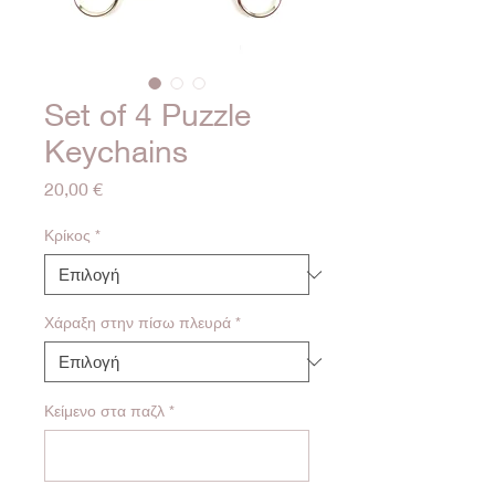
Set of 4 Puzzle
Keychains
Τιμή
20,00 €
Κρίκος
*
Χάραξη στην πίσω πλευρά
*
Κείμενο στα παζλ
*