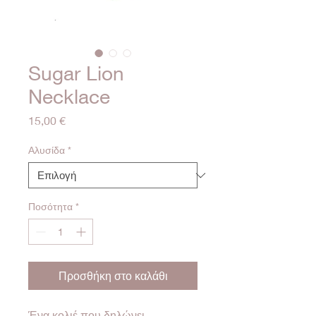
Sugar Lion
Necklace
Τιμή
15,00 €
Αλυσίδα
*
Ποσότητα
*
Προσθήκη στο καλάθι
Ένα κολιέ που δηλώνει