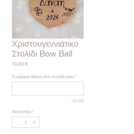
Χριστουγεννιάτικο
Στολίδι Bow Ball
Τιμή
10,00 €
Τι κείμενο θέλεις στο στολίδι σου;
*
0/100
Ποσότητα
*