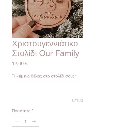
Χριστουγεννιάτικο
Στολίδι Our Family
Τιμή
12,00 €
Τι κείμενο θέλεις στο στολίδι σου;
*
0/100
Ποσότητα
*