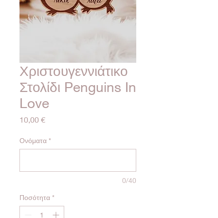
Χριστουγεννιάτικο
Στολίδι Penguins In
Love
Τιμή
10,00 €
Ονόματα
*
0/40
Ποσότητα
*