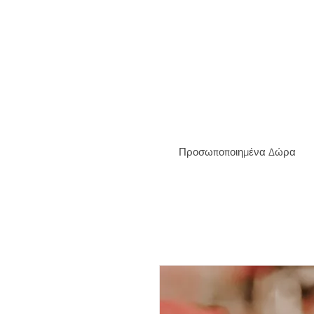
ΔΩΡΕΑ
Προσωποποιημένα Δώρα