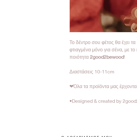
Το δέντρο σου φέτος θα έχει τα
φτιαγμένα μόνο για σένα, με το
ποιότητα
2good2bewood
!
Διαστάσεις 10-11cm
❤Όλα τα προϊόντα μας έρχοντ
•Designed & created by 2go