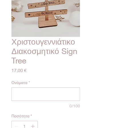
Χριστουγεννιάτικο
Διακοσμητικό Sign
Tree
Τιμή
17,00 €
Ονόματα
*
0/100
Ποσότητα
*