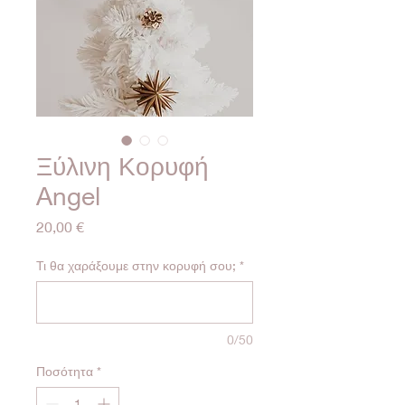
Ξύλινη Κορυφή
Angel
Τιμή
20,00 €
Τι θα χαράξουμε στην κορυφή σου;
*
0/50
Ποσότητα
*