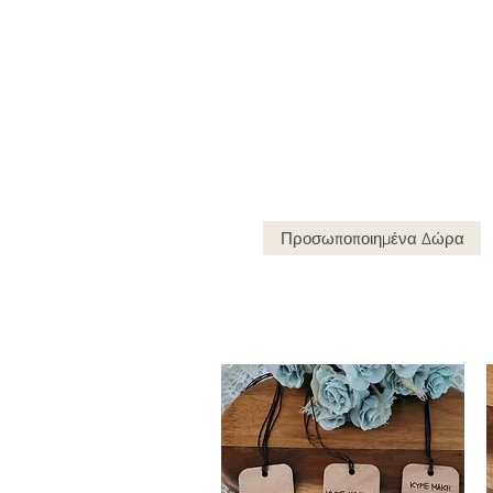
ΔΩΡΕΑ
Προσωποποιημένα Δώρα